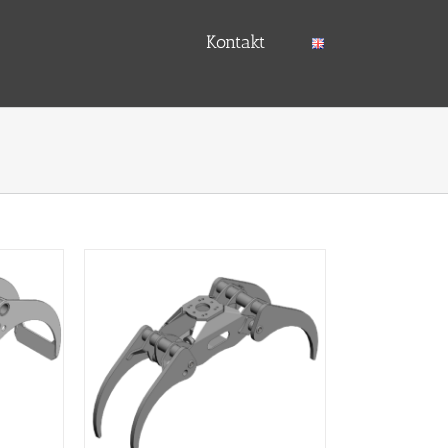
Kontakt