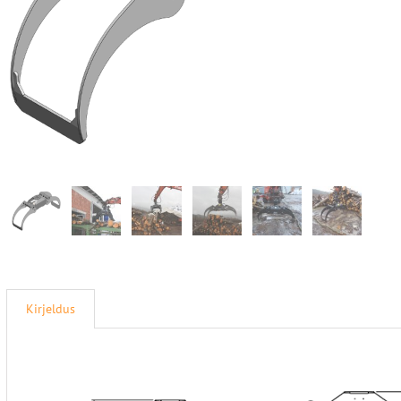
Kirjeldus