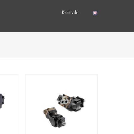
Kontakt