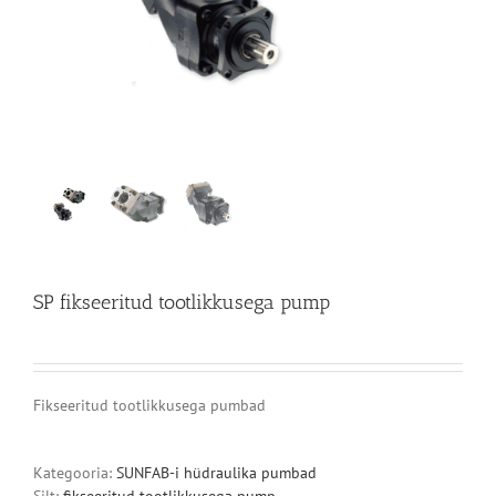
SP fikseeritud tootlikkusega pump
Fikseeritud tootlikkusega pumbad
Kategooria:
SUNFAB-i hüdraulika pumbad