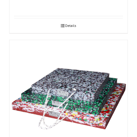
Details