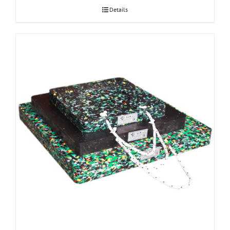
Details