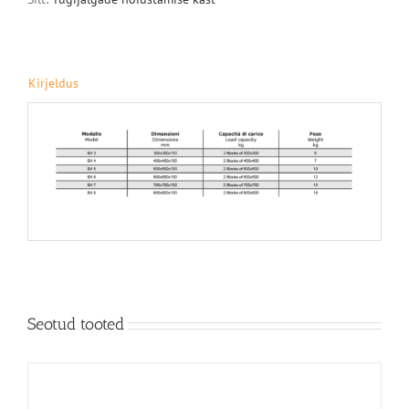
Kirjeldus
Seotud tooted