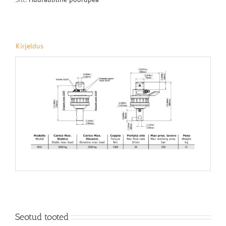
Kirjeldus
Seotud tooted