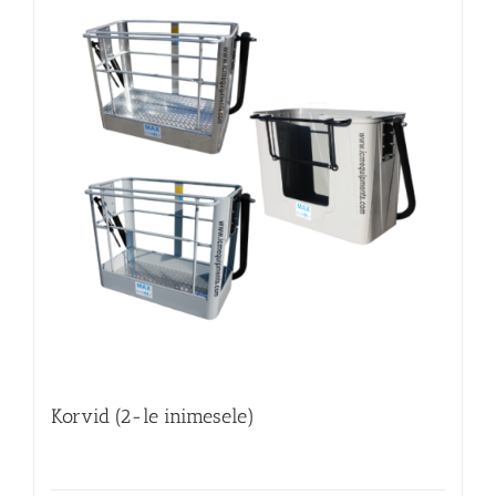
Korvid (2-le inimesele)