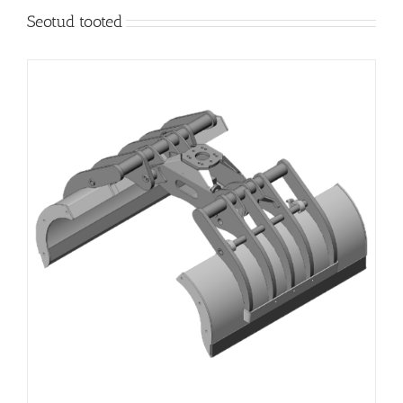
Seotud tooted