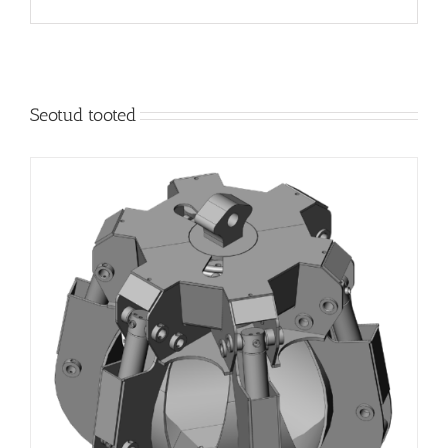
Seotud tooted